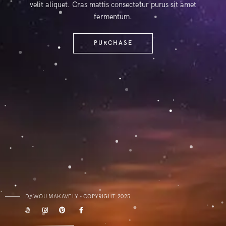
velit aliquet. Cras mattis consectetur purus sit amet
fermentum.
PURCHASE
DAWOU MAKAVELY - COPYRIGHT 2025