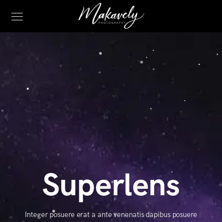
Superlens
Integer posuere erat a ante venenatis dapibus posuere